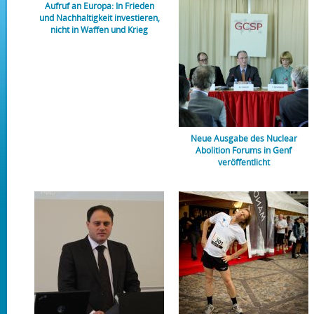
Aufruf an Europa: In Frieden
und Nachhaltigkeit investieren,
nicht in Waffen und Krieg
Neue Ausgabe des Nuclear
Abolition Forums in Genf
veröffentlicht